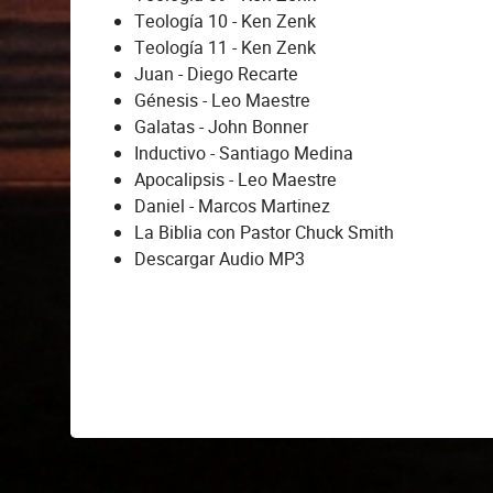
Teología 10 - Ken Zenk
Teología 11 - Ken Zenk
Juan - Diego Recarte
Génesis - Leo Maestre
Galatas - John Bonner
Inductivo - Santiago Medina
Apocalipsis - Leo Maestre
Daniel - Marcos Martinez
La Biblia con Pastor Chuck Smith
Descargar Audio MP3