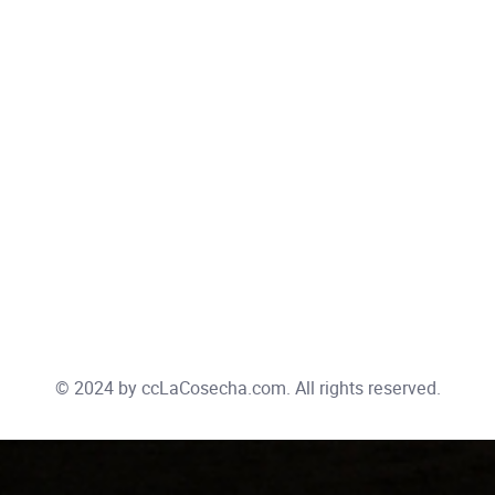
© 2024 by
ccLaCosecha.com
. All rights reserved.