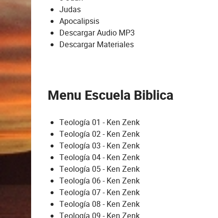
Judas
Apocalipsis
Descargar Audio MP3
Descargar Materiales
Menu Escuela Biblica
Teología 01 - Ken Zenk
Teología 02 - Ken Zenk
Teología 03 - Ken Zenk
Teología 04 - Ken Zenk
Teología 05 - Ken Zenk
Teología 06 - Ken Zenk
Teología 07 - Ken Zenk
Teología 08 - Ken Zenk
Teología 09 - Ken Zenk