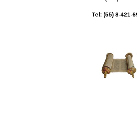
Tel: (55) 8-421-