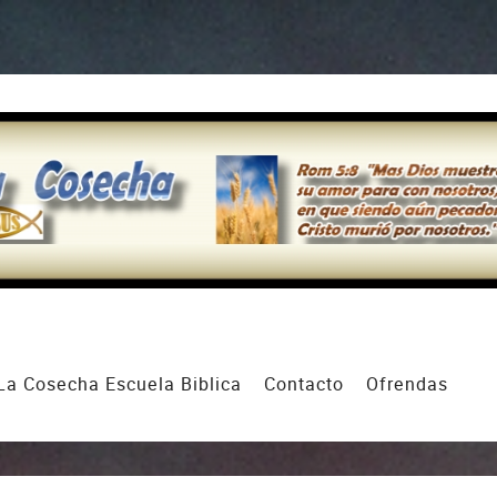
La Cosecha Escuela Biblica
Contacto
Ofrendas