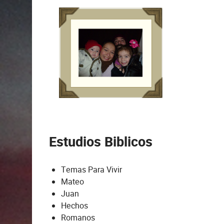
Estudios Biblicos
Temas Para Vivir
Mateo
Juan
Hechos
Romanos