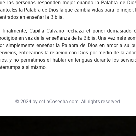
ue las personas responden mejor cuando la Palabra de Dios
anto. Es la Palabra de Dios la que cambia vidas para lo mejor.
entrados en enseñar la Biblia.
 finalmente, Capilla Calvario rechaza el poner demasiado é
rodigios en vez de la enseñanza de la Biblia. Una vez más som
or simplemente enseñar la Palabra de Dios en amor a su pue
ervicios, enfocamos la relación con Dios por medio de la ador
ios, y no permitimos el hablar en lenguas durante los servic
nterrumpa a si mismo.
© 2024 by
ccLaCosecha.com
. All rights reserved.