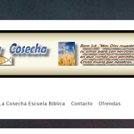
La Cosecha Escuela Biblica
Contacto
Ofrendas