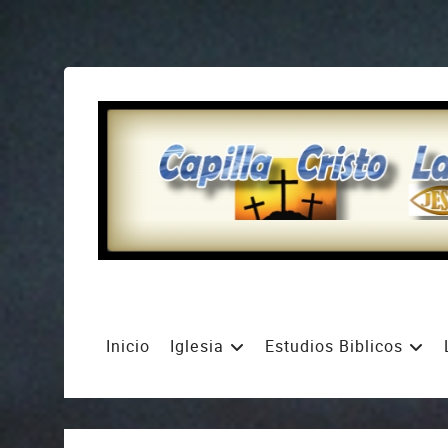
Inicio
Iglesia
Estudios Biblicos