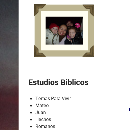
Estudios Biblicos
Temas Para Vivir
Mateo
Juan
Hechos
Romanos