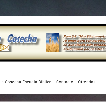
La Cosecha Escuela Biblica
Contacto
Ofrendas