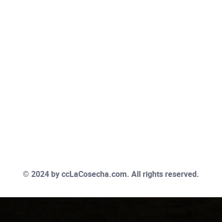
© 2024 by
ccLaCosecha.com
. All rights reserved.