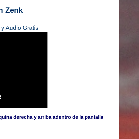
en Zenk
y Audio Gratis
quina derecha y arriba adentro de la pantalla