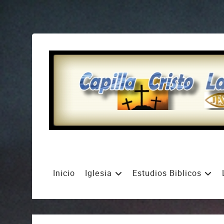
Inicio
Iglesia
Estudios Biblicos