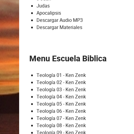
Judas
Apocalipsis
Descargar Audio MP3
Descargar Materiales
Menu Escuela Biblica
Teología 01 - Ken Zenk
Teología 02 - Ken Zenk
Teología 03 - Ken Zenk
Teología 04 - Ken Zenk
Teología 05 - Ken Zenk
Teología 06 - Ken Zenk
Teología 07 - Ken Zenk
Teología 08 - Ken Zenk
Teología 09 - Ken Zenk