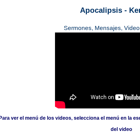
Apocalipsis - K
Sermones, Mensajes, Video 
Para ver el menú de los videos, selecciona el menú en la es
del video