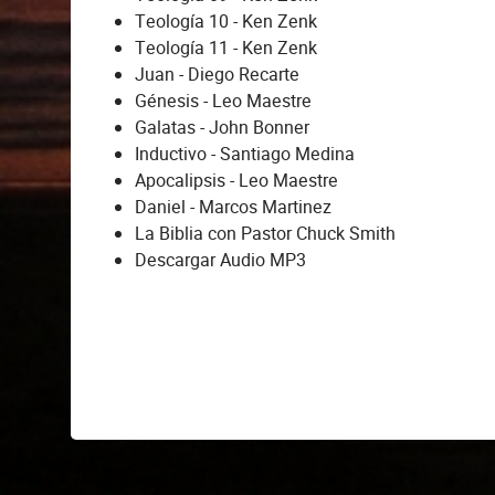
Teología 10 - Ken Zenk
Teología 11 - Ken Zenk
Juan - Diego Recarte
Génesis - Leo Maestre
Galatas - John Bonner
Inductivo - Santiago Medina
Apocalipsis - Leo Maestre
Daniel - Marcos Martinez
La Biblia con Pastor Chuck Smith
Descargar Audio MP3